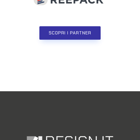
SCOPRI I PARTNER