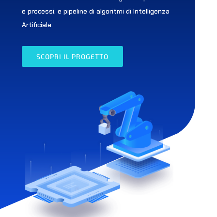
e processi, e pipeline di algoritmi di Intelligenza
Artificiale.
SCOPRI IL PROGETTO