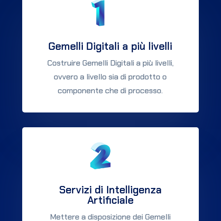
Gemelli Digitali a più livelli
Costruire Gemelli Digitali a più livelli,
ovvero a livello sia di prodotto o
componente che di processo.
Servizi di Intelligenza
Artificiale
Mettere a disposizione dei Gemelli