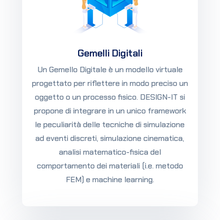
Gemelli Digitali
Un Gemello Digitale è un modello virtuale
progettato per riflettere in modo preciso un
oggetto o un processo fisico. DESIGN-IT si
propone di integrare in un unico framework
le peculiarità delle tecniche di simulazione
ad eventi discreti, simulazione cinematica,
analisi matematico-fisica del
comportamento dei materiali (i.e. metodo
FEM) e machine learning.