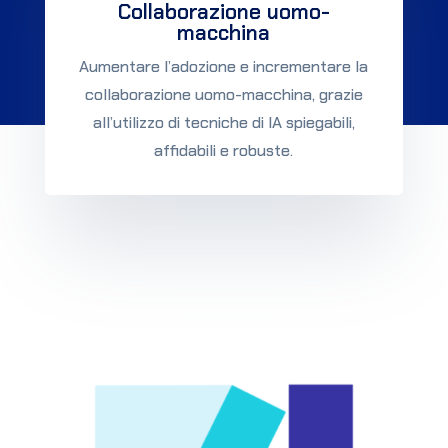
Collaborazione uomo-
macchina
Aumentare l’adozione e incrementare la
collaborazione uomo-macchina, grazie
all’utilizzo di tecniche di IA spiegabili,
affidabili e robuste.