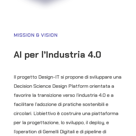
MISSION & VISION
AI per l’Industria 4.0
Il progetto Design-IT si propone di sviluppare una
Decision Science Design Platform orientata a
favorire la transizione verso l’industria 4.0 e a
facilitare l’adozione di pratiche sostenibili e
circolari. L’obiettivo è costruire una piattaforma
per la progettazione, lo sviluppo, il deploy, e
l’operation di Gemelli Digitali e di pipeline di