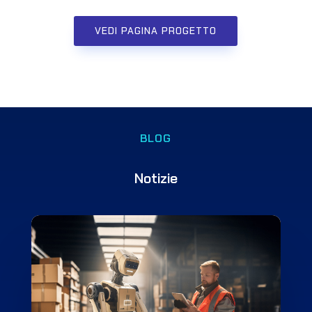
VEDI PAGINA PROGETTO
BLOG
Notizie