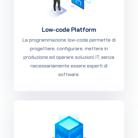
Low-code Platform
La programmazione low-code permette di
progettare, configurare, mettere in
produzione ed operare soluzioni IT, senza
necessariamente essere esperti di
software.