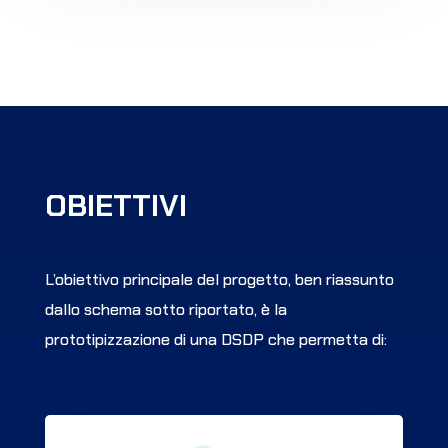
OBIETTIVI
L’obiettivo principale del progetto, ben riassunto
dallo schema sotto riportato, è la
prototipizzazione di una DSDP che permetta di: