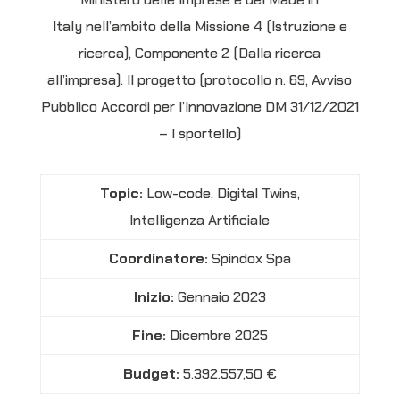
Italy nell’ambito della Missione 4 (Istruzione e
ricerca), Componente 2 (Dalla ricerca
all’impresa). Il progetto (protocollo n. 69, Avviso
Pubblico Accordi per l’Innovazione DM 31/12/2021
– I sportello)
Topic:
Low-code, Digital Twins,
Intelligenza Artificiale
Coordinatore:
Spindox Spa
Inizio:
Gennaio 2023
Fine:
Dicembre 2025
Budget:
5.392.557,50 €