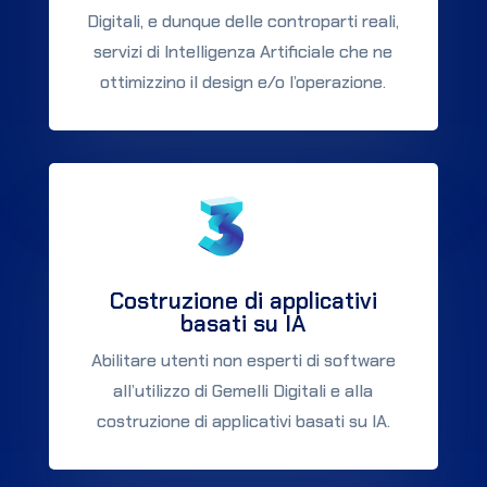
Digitali, e dunque delle controparti reali,
servizi di Intelligenza Artificiale che ne
ottimizzino il design e/o l’operazione.
Costruzione di applicativi
basati su IA
Abilitare utenti non esperti di software
all’utilizzo di Gemelli Digitali e alla
costruzione di applicativi basati su IA.