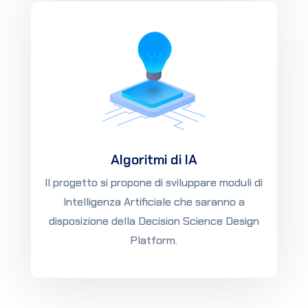
Algoritmi di IA
Il progetto si propone di sviluppare moduli di
Intelligenza Artificiale che saranno a
disposizione della Decision Science Design
Platform.