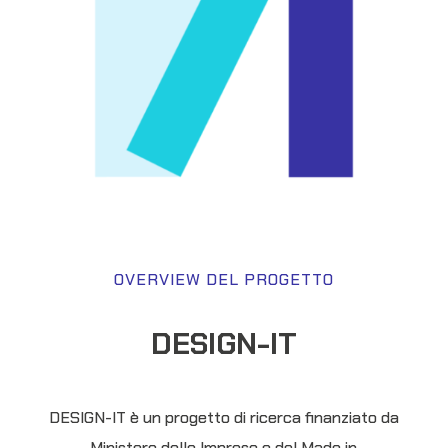
OVERVIEW DEL PROGETTO
DESIGN-IT
DESIGN-IT è un progetto di ricerca finanziato da
Ministero delle Imprese e del Made in