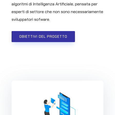
algoritmi di Intelligenza Artificiale, pensata per
esperti di settore che non sono necessariamente
sviluppatori sofware.
OBIETTIVI DEL PROGETTO