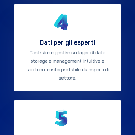
Dati per gli esperti
Costruire e gestire un layer di data
storage e management intuitivo e
facilmente interpretabile da esperti di
settore.